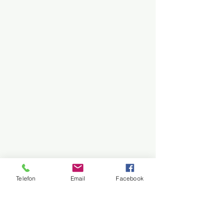
Telefon
Email
Facebook