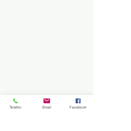
Telefon
Email
Facebook