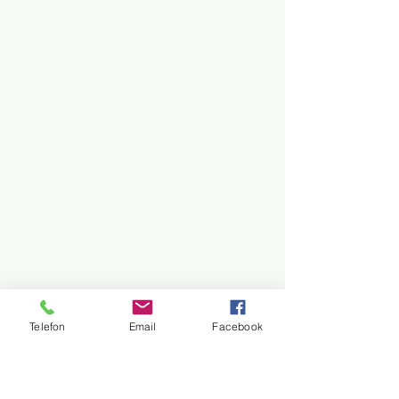
Telefon
Email
Facebook