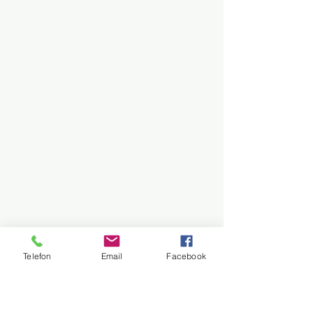
Telefon
Email
Facebook