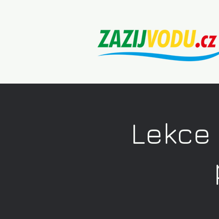
Lekce 