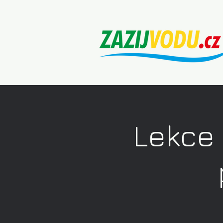
Lekce 