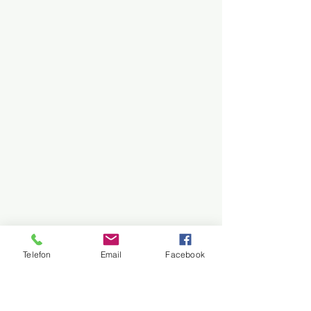
Telefon
Email
Facebook