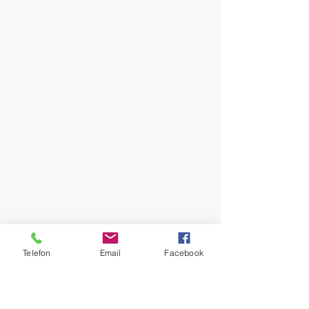
Telefon
Email
Facebook