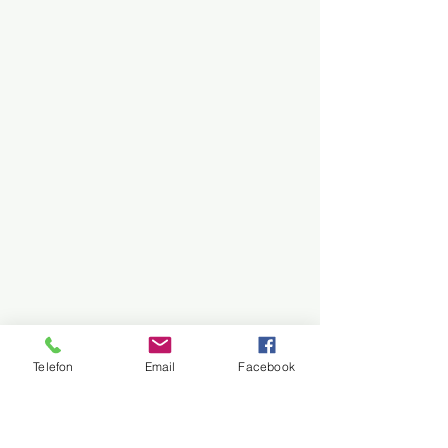
Telefon
Email
Facebook