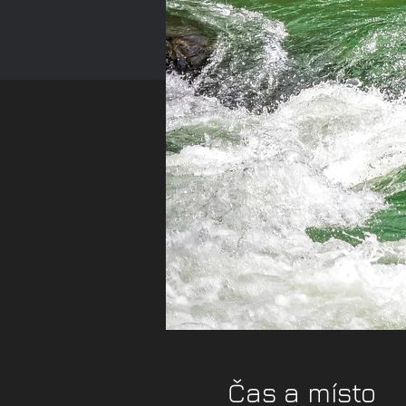
Čas a místo