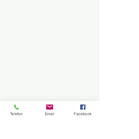
Telefon
Email
Facebook