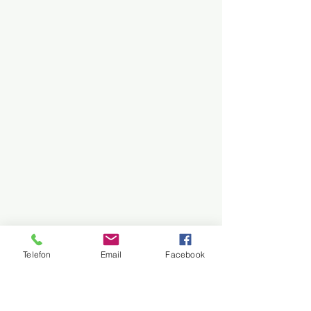
Telefon
Email
Facebook