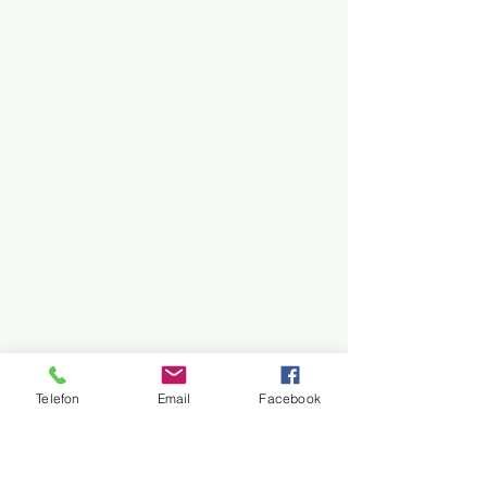
Telefon
Email
Facebook