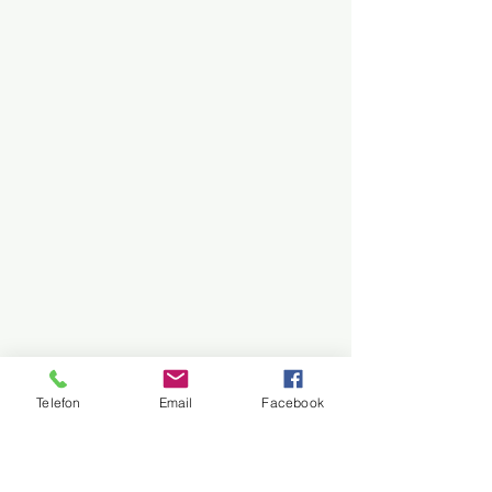
Telefon
Email
Facebook