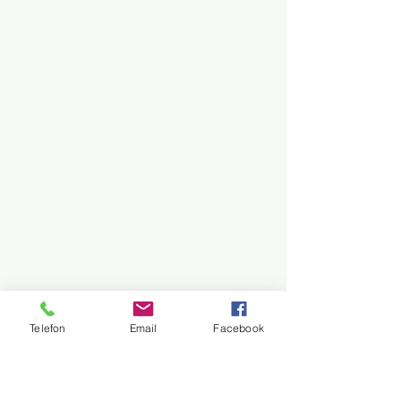
Telefon
Email
Facebook