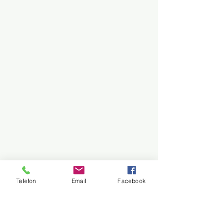
Telefon
Email
Facebook