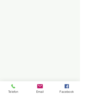
Telefon
Email
Facebook