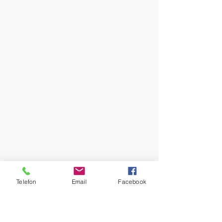
Telefon
Email
Facebook