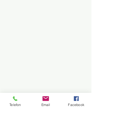
Telefon
Email
Facebook