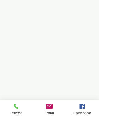
Telefon
Email
Facebook