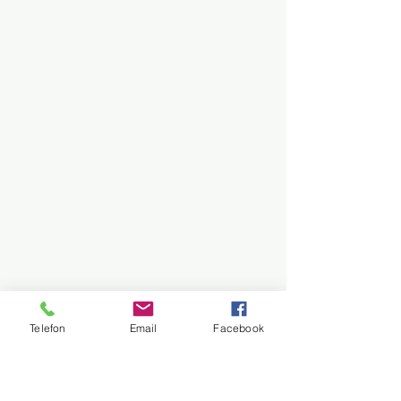
Telefon
Email
Facebook