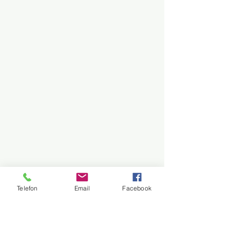
Telefon
Email
Facebook